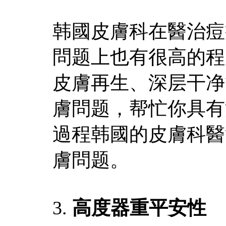
韩國皮膚科在醫治痘
問题上也有很高的程
皮膚再生、深层干净
膚問题，帮忙你具有
過程韩國的皮膚科醫
膚問题。
3.
高度器重平安性