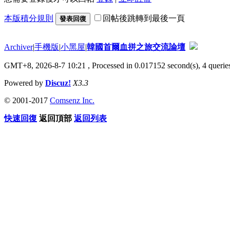
本版積分規則
回帖後跳轉到最後一頁
發表回復
Archiver
|
手機版
|
小黑屋
|
韓國首爾血拼之旅交流論壇
GMT+8, 2026-8-7 10:21
, Processed in 0.017152 second(s), 4 queries
Powered by
Discuz!
X3.3
© 2001-2017
Comsenz Inc.
快速回復
返回頂部
返回列表