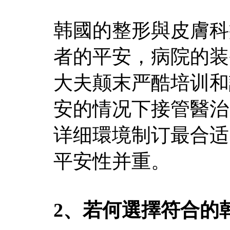
韩國的整形與皮膚科
者的平安，病院的装
大夫颠末严酷培训和
安的情况下接管醫治
详细環境制订最合适
平安性并重。
2、若何選擇符合的