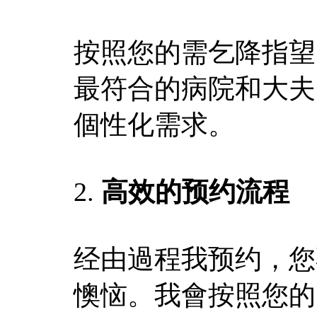
按照您的需乞降指望
最符合的病院和大夫
個性化需求。
2.
高效的预约流程
经由過程我预约，您
懊恼。我會按照您的