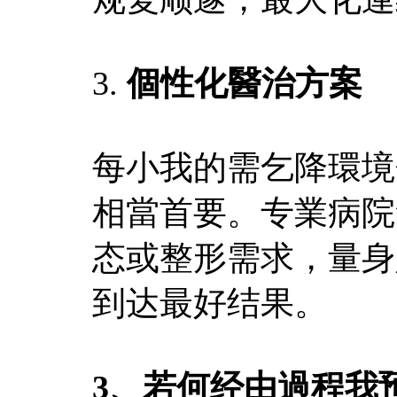
3.
個性化醫治方案
每小我的需乞降環境
相當首要。专業病院
态或整形需求，量身
到达最好结果。
3、若何经由過程我