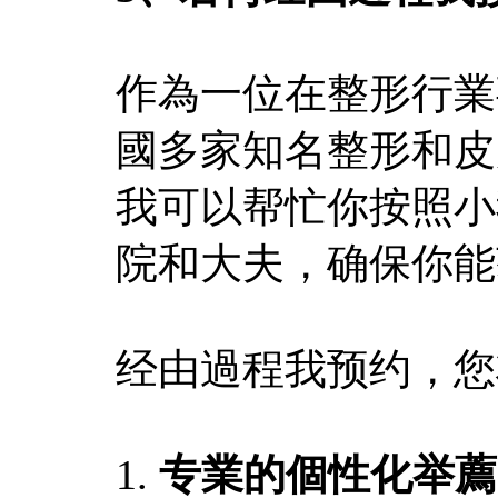
作為一位在整形行業
國多家知名整形和皮
我可以帮忙你按照小
院和大夫，确保你能
经由過程我预约，您
1.
专業的個性化举薦