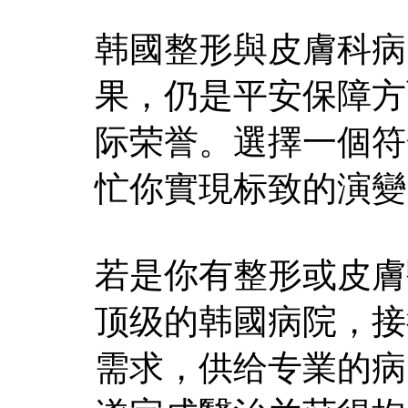
韩國整形與皮膚科病
果，仍是平安保障方
际荣誉。選擇一個符
忙你實現标致的演變
若是你有整形或皮膚
顶级的韩國病院，接
需求，供给专業的病