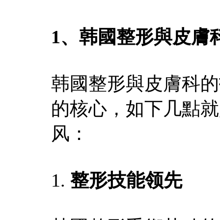
1、韩國整形與皮膚
韩國整形與皮膚科的
的核心，如下几點就
风：
1.
整形技能领先