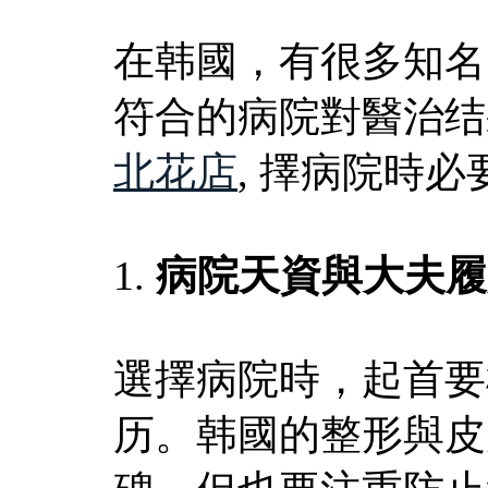
在韩國，有很多知名
符合的病院對醫治结
北花店
, 擇病院時
1.
病院天資與大夫履
選擇病院時，起首要
历。韩國的整形與皮