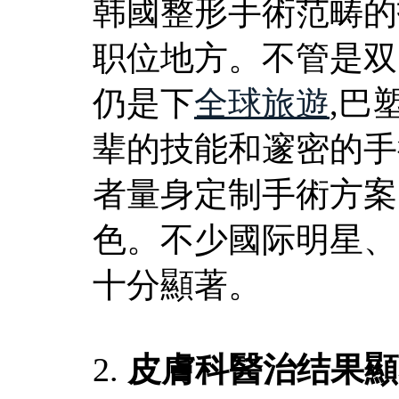
韩國整形手術范畴的
职位地方。不管是双
仍是下
全球旅遊
,巴
辈的技能和邃密的手
者量身定制手術方案
色。不少國际明星、
十分顯著。
2.
皮膚科醫治结果顯