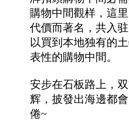
購物中間觀样，這里
代價而著名，共入驻
以買到本地独有的土
表性的購物中間。
安步在石板路上，双
辉，披發出海邊都會
倦~