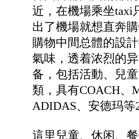
近，在機場乘坐tax
出了機場就想直奔購
購物中間总體的設計
氣味，透着浓烈的异
备，包括活動、兒童
類，具有COACH、Mic
ADIDAS、安德玛
這里兒童、休闲、餐