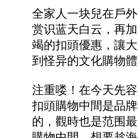
全家人一块兒在戶外
赏识蓝天白云，再加
竭的扣頭優惠，讓大
到怪异的文化購物體
注重喽！在今天先容
扣頭購物中間是品牌
的，觀時也是范围最
購物中間，想要趁海