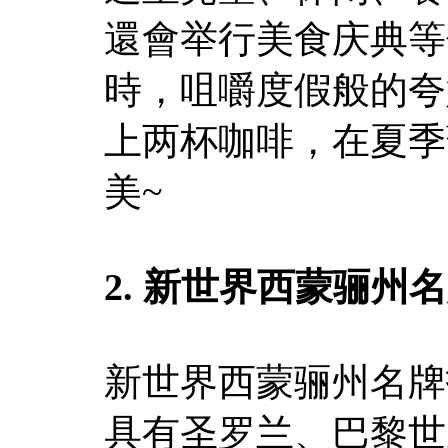
還會举行美食庆典等
時，咀嚼度假般的夸
上两杯咖啡，在夏季
美~
2. 新世界西蒙骊州
新世界西蒙骊州名牌
具有圣罗兰、巴黎世家