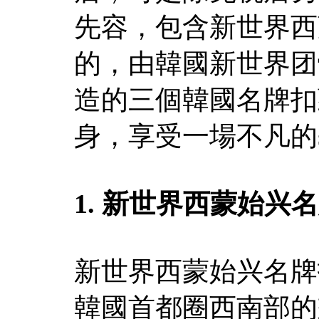
先容，包含新世界西
的，由韓國新世界团
造的三個韓國名牌扣
身，享受一場不凡的sh
1. 新世界西蒙始兴
新世界西蒙始兴名牌
韓國首都圈西南部的