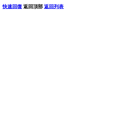
快速回復
返回頂部
返回列表