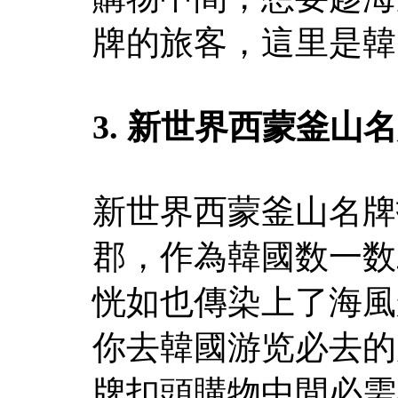
牌的旅客，這里是韓
3. 新世界西蒙釜山
新世界西蒙釜山名牌
郡，作為韓國数一数
恍如也傳染上了海風
你去韓國游览必去的
牌扣頭購物中間必需