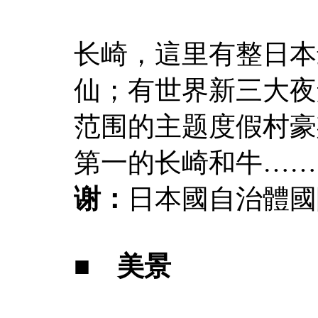
长崎，這里有整日本最
仙；有世界新三大夜
范围的主题度假村豪
第一的长崎和牛……
谢：
日本國自治體國
■ 美景