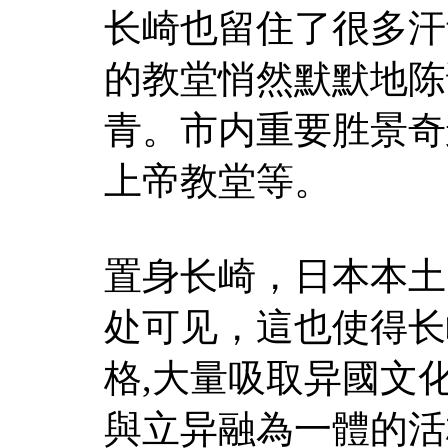
长崎也留住了很多汗
的教堂悄然默默地陈
青。市内重要胜景奇
上帝教堂等。
置身长崎，日本本土
处可见，這也使得长
格,大量吸取异國文
與立异融為一體的活