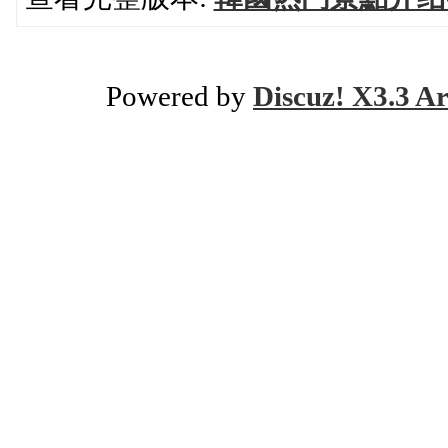
Powered by
Discuz! X3.3 Ar