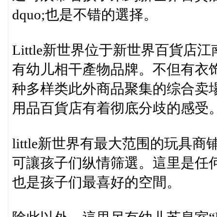
dquo;也是不错的選择。
Little新世界位于新世界百貨
有幼儿相干產物品牌。不但有衣
种多样类此外商品聚集的综合卖
用品百貨店有着彻底分歧的感受
little新世界有最大范围的玩
可讓孩子们纵情筛選。這里是任
也是孩子们最喜好的空間。