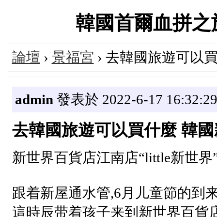
韓國首爾血拼之旅交流
論壇
›
景福宮
› 去韓國旅遊可以
admin
發表於 2022-6-17 16:32:2
去韓國旅遊可以買什麼 韓
新世界百貨店江南店“little新世界
跟着新屋通水管,6月儿童節的到
這時辰带着孩子来到新世界百貨店江南