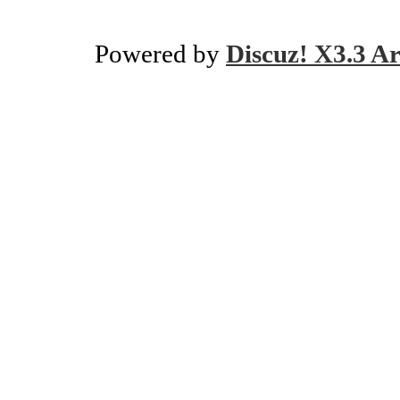
Powered by
Discuz! X3.3 Ar